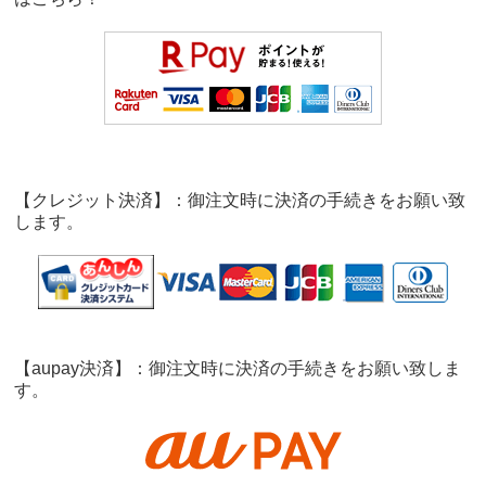
【クレジット決済】：御注文時に決済の手続きをお願い致
します。
【aupay決済】：御注文時に決済の手続きをお願い致しま
す。