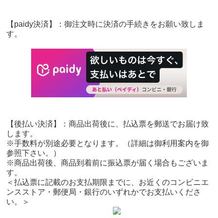
【paidy決済】：御注文時に決済の手続きをお願い致しま
す。
【後払い決済】：商品出荷後に、払込票を郵送でお届け致
します。
※手数料が別途必要となります。（詳細は御利用案内を御
参照下さい。）
※商品出荷後、商品到着前に振込票が届く場合もございま
す。
＜払込票に記載のお支払期限までに、お近くのコンビニエ
ンスストア・郵便局・銀行のいずれかでお支払いくださ
い。＞