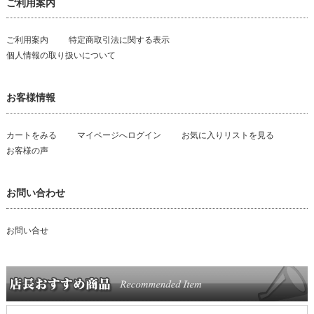
ご利用案内
ご利用案内
特定商取引法に関する表示
個人情報の取り扱いについて
お客様情報
カートをみる
マイページへログイン
お気に入りリストを見る
お客様の声
お問い合わせ
お問い合せ