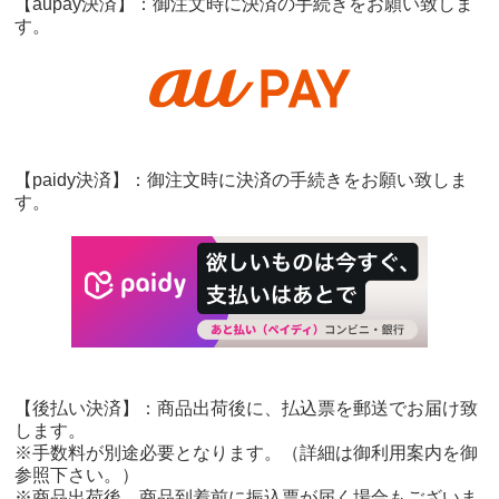
【aupay決済】：御注文時に決済の手続きをお願い致しま
す。
【paidy決済】：御注文時に決済の手続きをお願い致しま
す。
【後払い決済】：商品出荷後に、払込票を郵送でお届け致
します。
※手数料が別途必要となります。（詳細は御利用案内を御
参照下さい。）
※商品出荷後、商品到着前に振込票が届く場合もございま