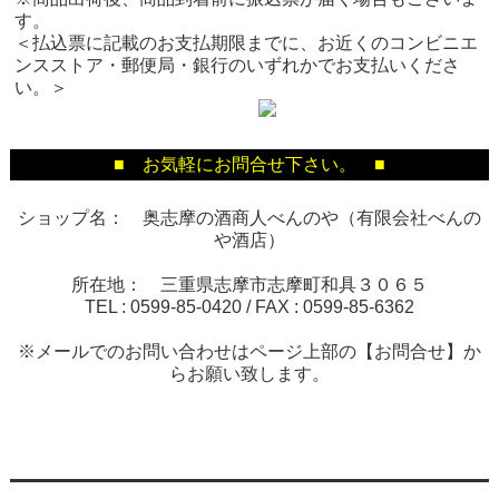
す。
＜払込票に記載のお支払期限までに、お近くのコンビニエ
ンスストア・郵便局・銀行のいずれかでお支払いくださ
い。＞
■ お気軽にお問合せ下さい。 ■
ショップ名： 奥志摩の酒商人べんのや（有限会社べんの
や酒店）
所在地： 三重県志摩市志摩町和具３０６５
TEL :
0599-85-0420
/ FAX :
0599-85-6362
※メールでのお問い合わせはページ上部の【お問合せ】か
らお願い致します。