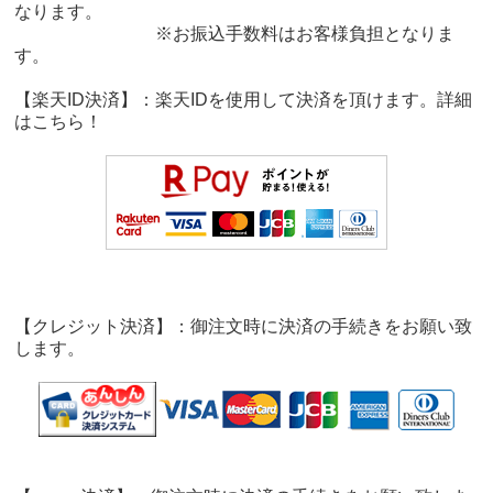
なります。
※お振込手数料はお客様負担となりま
す。
【楽天ID決済】：楽天IDを使用して決済を頂けます。詳細
は
こちら！
【クレジット決済】：御注文時に決済の手続きをお願い致
します。