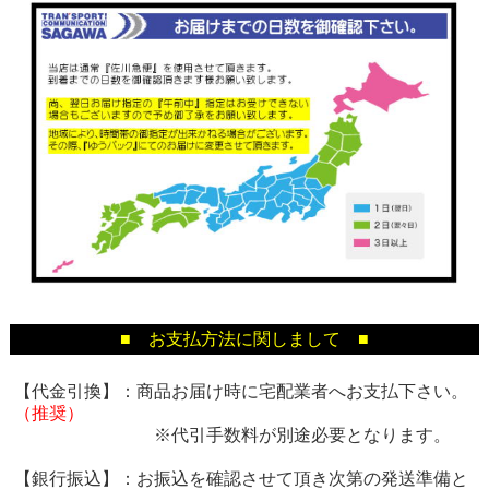
■ お支払方法に関しまして ■
【代金引換】：商品お届け時に宅配業者へお支払下さい。
（推奨）
※代引手数料が別途必要となります。
【銀行振込】：お振込を確認させて頂き次第の発送準備と