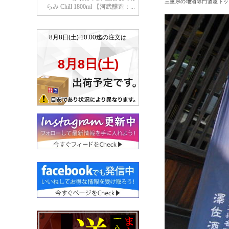
三重県の地酒専門酒屋トッ