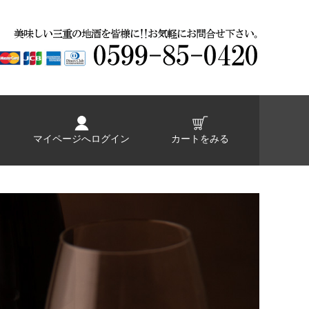
マイページへログイン
カートをみる