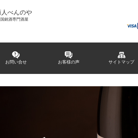
商人べんのや
全国銘酒専門酒屋
お問い合せ
お客様の声
サイトマップ