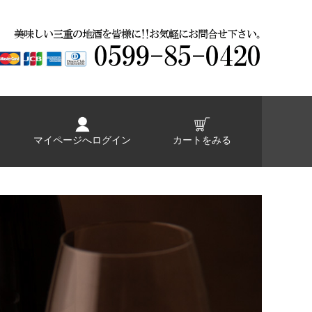
マイページへログイン
カートをみる