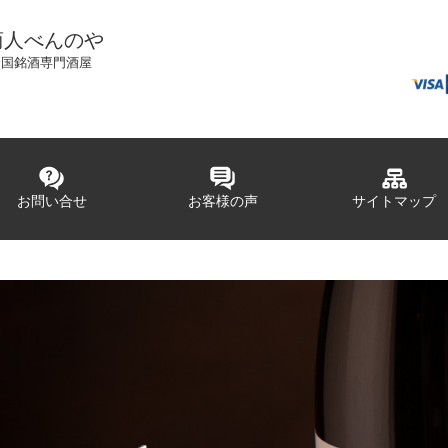
商人べんのや
全国銘酒専門酒屋
お問い合せ
お客様の声
サイトマップ