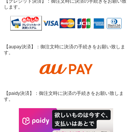
【クレジット決済】：御注文時に決済の手続きをお願い致
します。
【aupay決済】：御注文時に決済の手続きをお願い致しま
す。
【paidy決済】：御注文時に決済の手続きをお願い致しま
す。