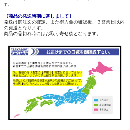
す。
【商品の発送時期に関しまして】
発送は御注文の確定、また御入金の確認後、３営業日以内
の発送となります。
商品の品切れ時にはお取り寄せ後となります。