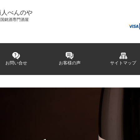
商人べんのや
全国銘酒専門酒屋
お問い合せ
お客様の声
サイトマップ