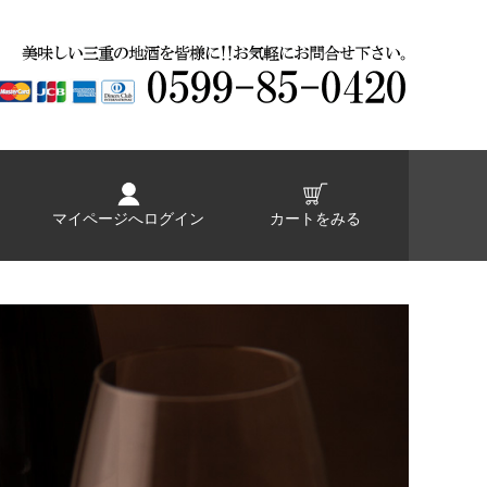
マイページへログイン
カートをみる