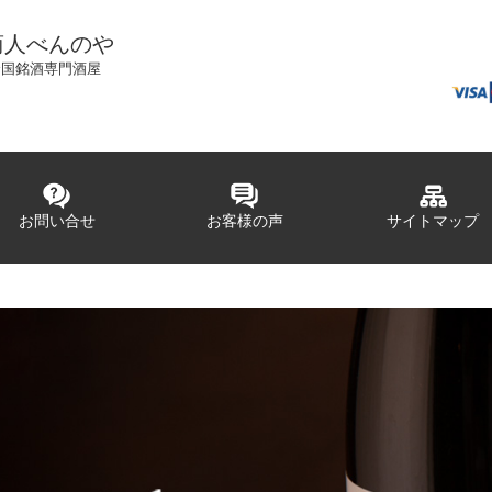
商人べんのや
全国銘酒専門酒屋
お問い合せ
お客様の声
サイトマップ