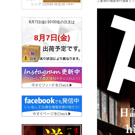
三重県の地酒専門酒屋トッ