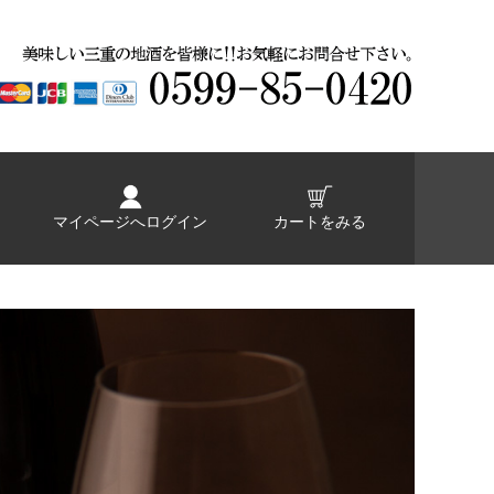
マイページへログイン
カートをみる