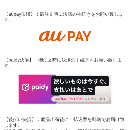
【aupay決済】：御注文時に決済の手続きをお願い致しま
す。
【paidy決済】：御注文時に決済の手続きをお願い致しま
す。
【後払い決済】：商品出荷後に、払込票を郵送でお届け致
します。