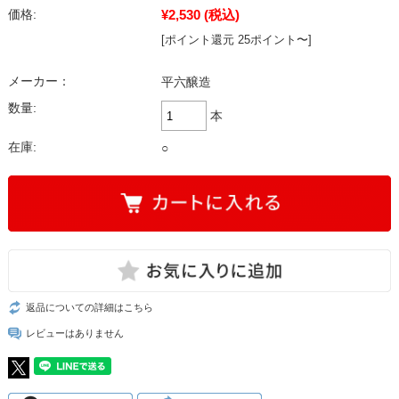
¥2,530
(税込)
価格:
[ポイント還元 25ポイント〜]
メーカー：
平六醸造
数量:
本
在庫:
○
返品についての詳細はこちら
レビューはありません