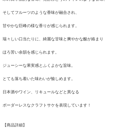
そしてフルーツのような香味が融合され、
甘やかな巨峰の様な香りが感じられます。
瑞々しい口当たりに、綺麗な甘味と爽やかな酸が絡まり
ほろ苦い余韻を感じられます。
ジューシーな果実感とふくよかな旨味。
とても落ち着いた味わいが愉しめます。
日本酒やワイン、リキュールなどと異なる
ボーダーレスなクラフトサケを表現しています！
【商品詳細】