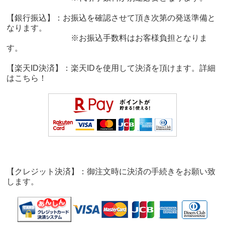
【銀行振込】：お振込を確認させて頂き次第の発送準備と
なります。
※お振込手数料はお客様負担となりま
す。
【楽天ID決済】：楽天IDを使用して決済を頂けます。詳細
は
こちら！
【クレジット決済】：御注文時に決済の手続きをお願い致
します。