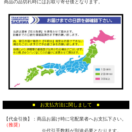
商品の品切れ時にはお取り寄せ後となります。
■ お支払方法に関しまして ■
【代金引換】：商品お届け時に宅配業者へお支払下さい。
（推奨）
※代引手数料が別途必要となります。