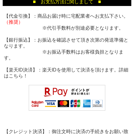
■ お支払方法に関しまして ■
【代金引換】：商品お届け時に宅配業者へお支払下さい。
（推奨）
※代引手数料が別途必要となります。
【銀行振込】：お振込を確認させて頂き次第の発送準備と
なります。
※お振込手数料はお客様負担となりま
す。
【楽天ID決済】：楽天IDを使用して決済を頂けます。詳細
は
こちら！
【クレジット決済】：御注文時に決済の手続きをお願い致