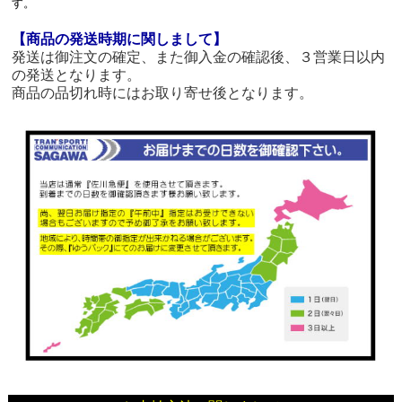
す。
【商品の発送時期に関しまして】
発送は御注文の確定、また御入金の確認後、３営業日以内
の発送となります。
商品の品切れ時にはお取り寄せ後となります。