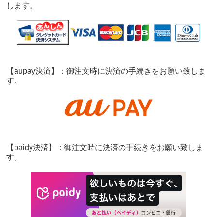
します。
【aupay決済】：御注文時に決済の手続きをお願い致しま
す。
【paidy決済】：御注文時に決済の手続きをお願い致しま
す。