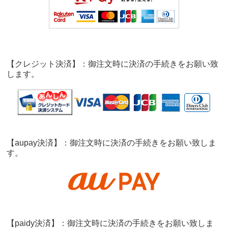
【クレジット決済】：御注文時に決済の手続きをお願い致
します。
【aupay決済】：御注文時に決済の手続きをお願い致しま
す。
【paidy決済】：御注文時に決済の手続きをお願い致しま