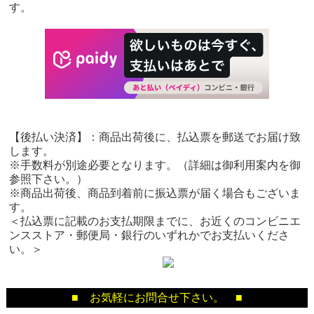
す。
【後払い決済】：商品出荷後に、払込票を郵送でお届け致
します。
※手数料が別途必要となります。（詳細は御利用案内を御
参照下さい。）
※商品出荷後、商品到着前に振込票が届く場合もございま
す。
＜払込票に記載のお支払期限までに、お近くのコンビニエ
ンスストア・郵便局・銀行のいずれかでお支払いくださ
い。＞
■ お気軽にお問合せ下さい。 ■