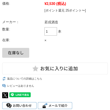
¥2,530
(税込)
価格:
[ポイント還元 25ポイント〜]
メーカー：
若戎酒造
数量:
本
在庫:
×
返品についての詳細はこちら
レビューはありません