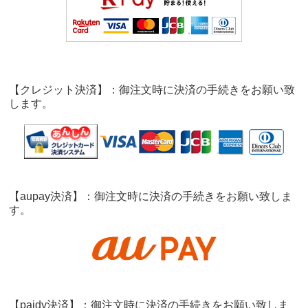
【クレジット決済】：御注文時に決済の手続きをお願い致
します。
【aupay決済】：御注文時に決済の手続きをお願い致しま
す。
【paidy決済】：御注文時に決済の手続きをお願い致しま