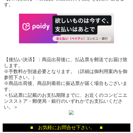
す。
【後払い決済】：商品出荷後に、払込票を郵送でお届け致
します。
※手数料が別途必要となります。（詳細は御利用案内を御
参照下さい。）
※商品出荷後、商品到着前に振込票が届く場合もございま
す。
＜払込票に記載のお支払期限までに、お近くのコンビニエ
ンスストア・郵便局・銀行のいずれかでお支払いくださ
い。＞
■ お気軽にお問合せ下さい。 ■