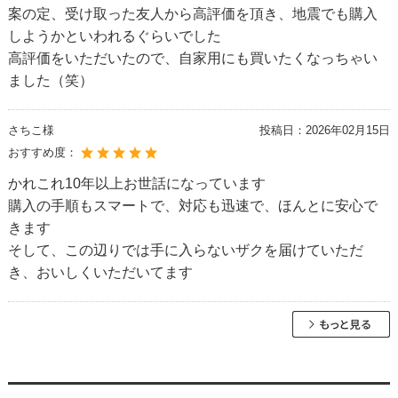
案の定、受け取った友人から高評価を頂き、地震でも購入
しようかといわれるぐらいでした
高評価をいただいたので、自家用にも買いたくなっちゃい
ました（笑）
さちこ様
投稿日：
2026年02月15日
おすすめ度：
かれこれ10年以上お世話になっています
購入の手順もスマートで、対応も迅速で、ほんとに安心で
きます
そして、この辺りでは手に入らないザクを届けていただ
き、おいしくいただいてます