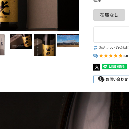
在庫:
返品についての詳細
5.0