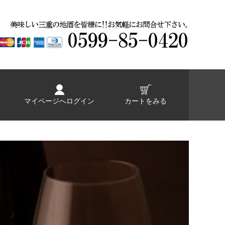
マイページへログイン
カートをみる