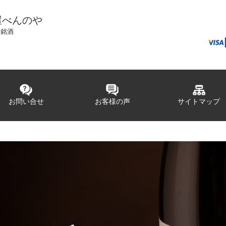
屋べんのや
国銘酒
お問い合せ
お客様の声
サイトマップ