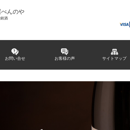
屋べんのや
国銘酒
お問い合せ
お客様の声
サイトマップ