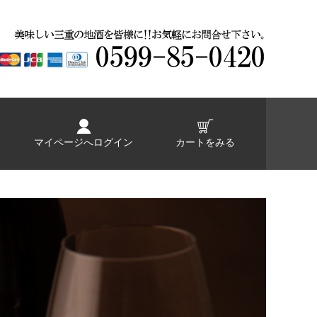
マイページへログイン
カートをみる