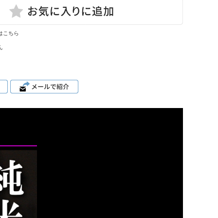
はこちら
ん