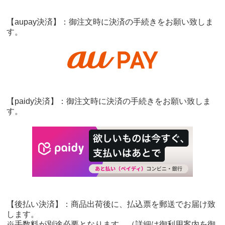
【aupay決済】：御注文時に決済の手続きをお願い致しま
す。
【paidy決済】：御注文時に決済の手続きをお願い致しま
す。
【後払い決済】：商品出荷後に、払込票を郵送でお届け致
します。
※手数料が別途必要となります。（詳細は御利用案内を御