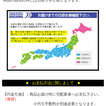
商品の品切れ時にはお取り寄せ後となります。
■ お支払方法に関しまして ■
【代金引換】：商品お届け時に宅配業者へお支払下さい。
（推奨）
※代引手数料が別途必要となります。