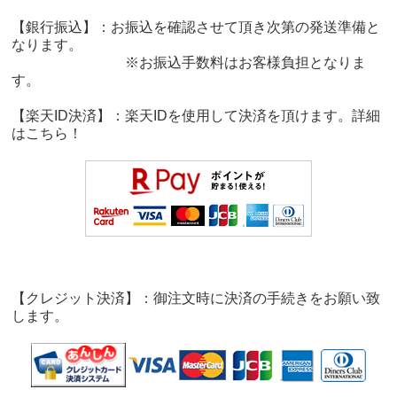
【銀行振込】：お振込を確認させて頂き次第の発送準備と
なります。
※お振込手数料はお客様負担となりま
す。
【楽天ID決済】：楽天IDを使用して決済を頂けます。詳細
は
こちら！
【クレジット決済】：御注文時に決済の手続きをお願い致
します。