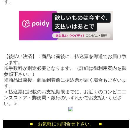
す。
【後払い決済】：商品出荷後に、払込票を郵送でお届け致
します。
※手数料が別途必要となります。（詳細は御利用案内を御
参照下さい。）
※商品出荷後、商品到着前に振込票が届く場合もございま
す。
＜払込票に記載のお支払期限までに、お近くのコンビニエ
ンスストア・郵便局・銀行のいずれかでお支払いくださ
い。＞
■ お気軽にお問合せ下さい。 ■