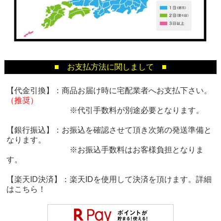
■ お支払方法に関しまして ■
【代金引換】：商品お届け時に宅配業者へお支払下さい。
（推奨）
※代引手数料が別途必要となります。
【銀行振込】：お振込を確認させて頂き次第の発送準備と
なります。
※お振込手数料はお客様負担となりま
す。
【楽天ID決済】：楽天IDを使用して決済を頂けます。詳細
は
こちら！