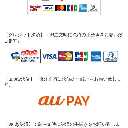
【クレジット決済】：御注文時に決済の手続きをお願い致
します。
【aupay決済】：御注文時に決済の手続きをお願い致しま
す。
【paidy決済】：御注文時に決済の手続きをお願い致しま