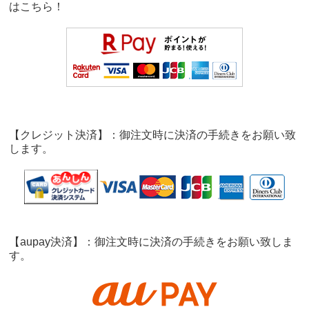
は
こちら！
【クレジット決済】：御注文時に決済の手続きをお願い致
します。
【aupay決済】：御注文時に決済の手続きをお願い致しま
す。