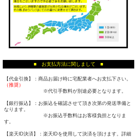
■ お支払方法に関しまして ■
【代金引換】：商品お届け時に宅配業者へお支払下さい。
（推奨）
※代引手数料が別途必要となります。
【銀行振込】：お振込を確認させて頂き次第の発送準備と
なります。
※お振込手数料はお客様負担となりま
す。
【楽天ID決済】：楽天IDを使用して決済を頂けます。詳細