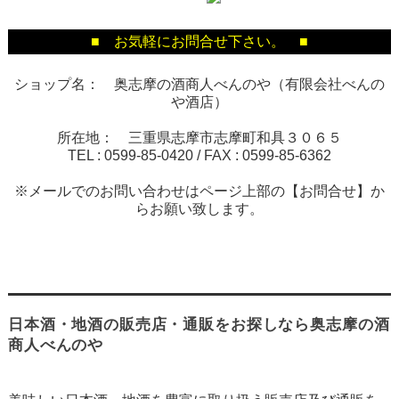
■ お気軽にお問合せ下さい。 ■
ショップ名： 奥志摩の酒商人べんのや（有限会社べんの
や酒店）
所在地： 三重県志摩市志摩町和具３０６５
TEL :
0599-85-0420
/ FAX :
0599-85-6362
※メールでのお問い合わせはページ上部の【お問合せ】か
らお願い致します。
日本酒・地酒の販売店・通販をお探しなら奥志摩の酒
商人べんのや