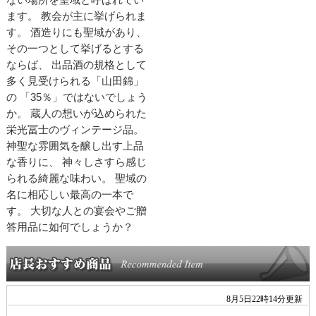
ます。 教会が主に挙げられま
す。 酒造りにも聖域があり、
その一つとして挙げるとする
ならば、 出品酒の規格として
多く見受けられる「山田錦」
の 「35％」ではないでしょう
か。 蔵人の想いが込められた
栄光冨士のヴィンテージ品。
神聖な雰囲気を醸し出す上品
な香りに、 神々しさすら感じ
られる綺麗な味わい。 聖域の
名に相応しい最高の一本で
す。 大切な人との宴会やご贈
答用品に如何でしょうか？