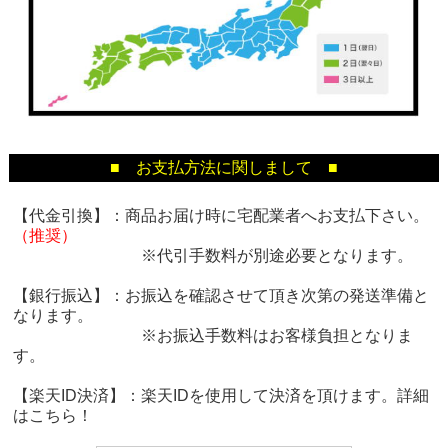
■ お支払方法に関しまして ■
【代金引換】：商品お届け時に宅配業者へお支払下さい。
（推奨）
※代引手数料が別途必要となります。
【銀行振込】：お振込を確認させて頂き次第の発送準備と
なります。
※お振込手数料はお客様負担となりま
す。
【楽天ID決済】：楽天IDを使用して決済を頂けます。詳細
は
こちら！