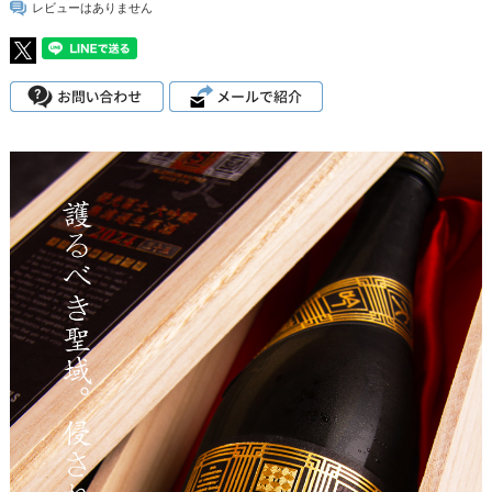
レビューはありません