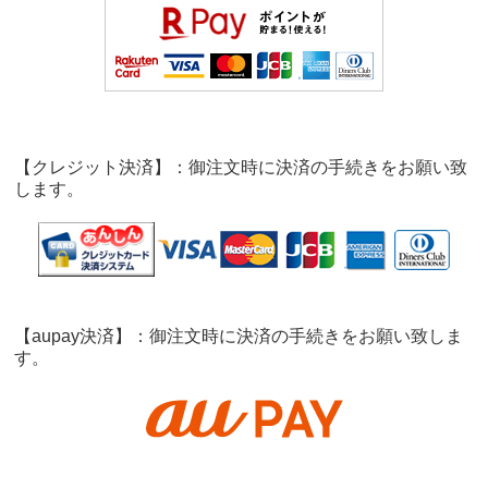
【クレジット決済】：御注文時に決済の手続きをお願い致
します。
【aupay決済】：御注文時に決済の手続きをお願い致しま
す。