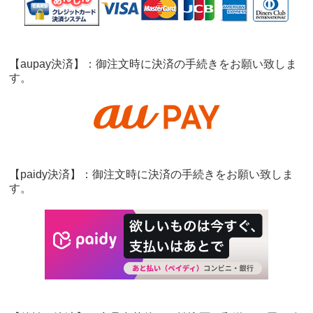
【aupay決済】：御注文時に決済の手続きをお願い致しま
す。
【paidy決済】：御注文時に決済の手続きをお願い致しま
す。