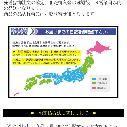
発送は御注文の確定、また御入金の確認後、３営業日以内
の発送となります。
商品の品切れ時にはお取り寄せ後となります。
■ お支払方法に関しまして ■
【代金引換】：商品お届け時に宅配業者へお支払下さい。