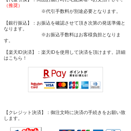
（推奨）
※代引手数料が別途必要となります。
【銀行振込】：お振込を確認させて頂き次第の発送準備と
なります。
※お振込手数料はお客様負担となりま
す。
【楽天ID決済】：楽天IDを使用して決済を頂けます。詳細
は
こちら！
【クレジット決済】：御注文時に決済の手続きをお願い致
します。