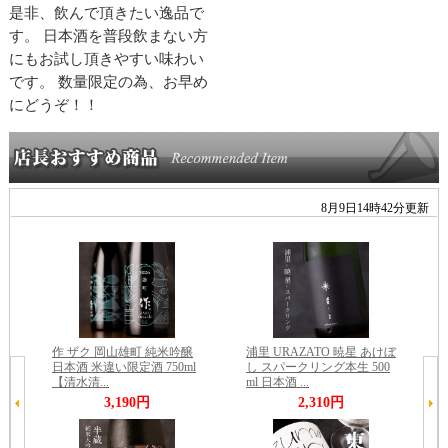
是非、飲んで頂きたい逸品で
す。 日本酒を普段飲まない方
にもお試し頂きやすい味わい
です。 数量限定の為、お早め
にどうぞ！！