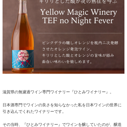
滋賀県の無濾過ワイン専門ワイナリー『ひとみワイナリー』。
日本酒専門でワインの良さを知らなかった私を日本ワインの世界に
引き込んでくれたワイナリーです。
その当時、『ひとみワイナリー』でワインを醸していたのが、醸造