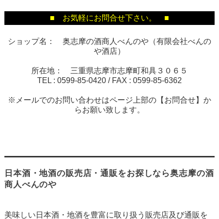
■ お気軽にお問合せ下さい。 ■
ショップ名： 奥志摩の酒商人べんのや（有限会社べんの
や酒店）
所在地： 三重県志摩市志摩町和具３０６５
TEL :
0599-85-0420
/ FAX :
0599-85-6362
※メールでのお問い合わせはページ上部の【お問合せ】か
らお願い致します。
日本酒・地酒の販売店・通販をお探しなら奥志摩の酒
商人べんのや
美味しい日本酒・地酒を豊富に取り扱う販売店及び通販を