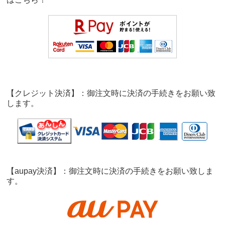
【クレジット決済】：御注文時に決済の手続きをお願い致
します。
【aupay決済】：御注文時に決済の手続きをお願い致しま
す。