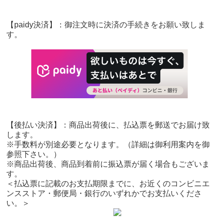
【paidy決済】：御注文時に決済の手続きをお願い致しま
す。
【後払い決済】：商品出荷後に、払込票を郵送でお届け致
します。
※手数料が別途必要となります。（詳細は御利用案内を御
参照下さい。）
※商品出荷後、商品到着前に振込票が届く場合もございま
す。
＜払込票に記載のお支払期限までに、お近くのコンビニエ
ンスストア・郵便局・銀行のいずれかでお支払いくださ
い。＞