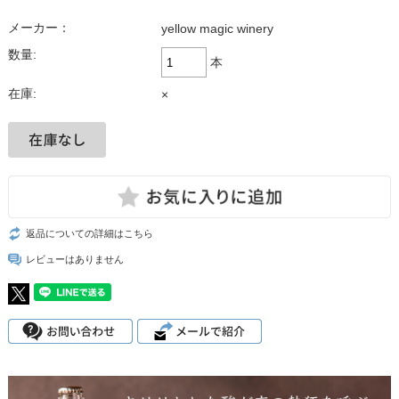
メーカー：
yellow magic winery
数量:
本
在庫:
×
返品についての詳細はこちら
レビューはありません