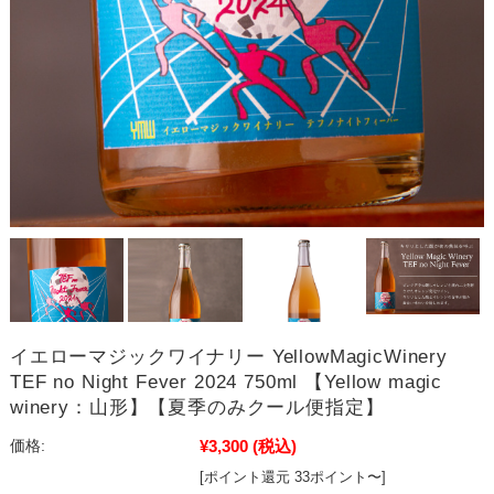
イエローマジックワイナリー YellowMagicWinery
TEF no Night Fever 2024 750ml 【Yellow magic
winery：山形】【夏季のみクール便指定】
¥3,300
(税込)
価格:
[ポイント還元 33ポイント〜]