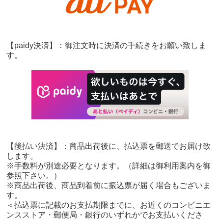
【paidy決済】：御注文時に決済の手続きをお願い致しま
す。
【後払い決済】：商品出荷後に、払込票を郵送でお届け致
します。
※手数料が別途必要となります。（詳細は御利用案内を御
参照下さい。）
※商品出荷後、商品到着前に振込票が届く場合もございま
す。
＜払込票に記載のお支払期限までに、お近くのコンビニエ
ンスストア・郵便局・銀行のいずれかでお支払いくださ