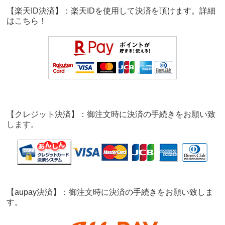
【楽天ID決済】：楽天IDを使用して決済を頂けます。詳細
は
こちら！
【クレジット決済】：御注文時に決済の手続きをお願い致
します。
【aupay決済】：御注文時に決済の手続きをお願い致しま
す。