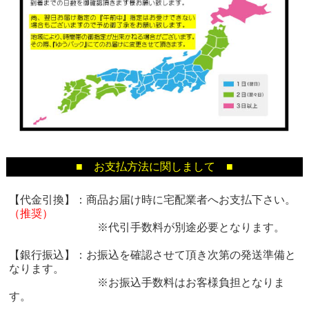
■ お支払方法に関しまして ■
【代金引換】：商品お届け時に宅配業者へお支払下さい。
（推奨）
※代引手数料が別途必要となります。
【銀行振込】：お振込を確認させて頂き次第の発送準備と
なります。
※お振込手数料はお客様負担となりま
す。