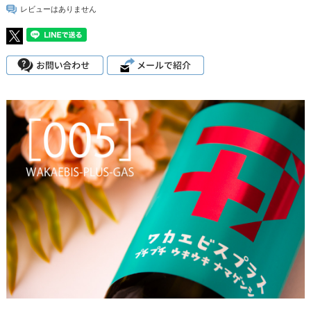
レビューはありません