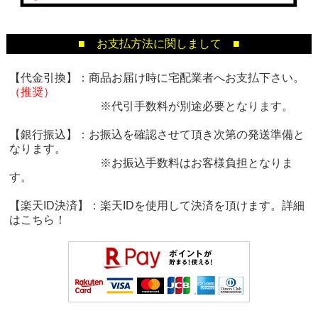
■ お支払方法に関しまして ■
【代金引換】：商品お届け時に宅配業者へお支払下さい。
（推奨）
※代引手数料が別途必要となります。
【銀行振込】：お振込を確認させて頂き次第の発送準備と
なります。
※お振込手数料はお客様負担となりま
す。
【楽天ID決済】：楽天IDを使用して決済を頂けます。詳細
は
こちら！