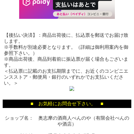
【後払い決済】：商品出荷後に、払込票を郵送でお届け致
します。
※手数料が別途必要となります。（詳細は御利用案内を御
参照下さい。）
※商品出荷後、商品到着前に振込票が届く場合もございま
す。
＜払込票に記載のお支払期限までに、お近くのコンビニエ
ンスストア・郵便局・銀行のいずれかでお支払いくださ
い。＞
■ お気軽にお問合せ下さい。 ■
ショップ名： 奥志摩の酒商人べんのや（有限会社べんの
や酒店）