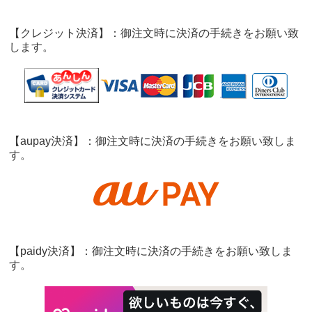
【クレジット決済】：御注文時に決済の手続きをお願い致
します。
【aupay決済】：御注文時に決済の手続きをお願い致しま
す。
【paidy決済】：御注文時に決済の手続きをお願い致しま
す。