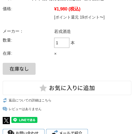
¥1,980
(税込)
価格:
[ポイント還元 19ポイント〜]
メーカー：
若戎酒造
数量:
本
在庫:
×
返品についての詳細はこちら
レビューはありません