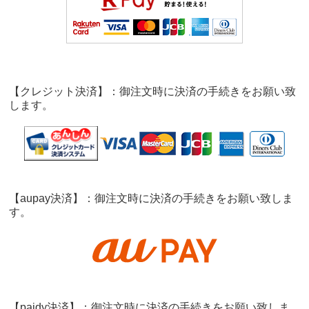
【クレジット決済】：御注文時に決済の手続きをお願い致
します。
【aupay決済】：御注文時に決済の手続きをお願い致しま
す。
【paidy決済】：御注文時に決済の手続きをお願い致しま