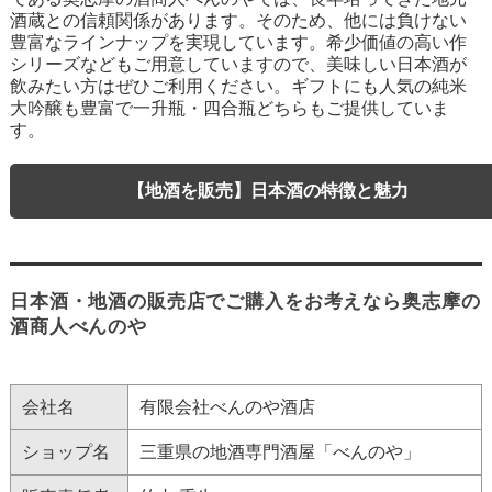
酒蔵との信頼関係があります。そのため、他には負けない
豊富なラインナップを実現しています。希少価値の高い作
シリーズなどもご用意していますので、美味しい日本酒が
飲みたい方はぜひご利用ください。ギフトにも人気の純米
大吟醸も豊富で一升瓶・四合瓶どちらもご提供していま
す。
【地酒を販売】日本酒の特徴と魅力
日本酒・地酒の販売店でご購入をお考えなら奥志摩の
酒商人べんのや
会社名
有限会社べんのや酒店
ショップ名
三重県の地酒専門酒屋「べんのや」