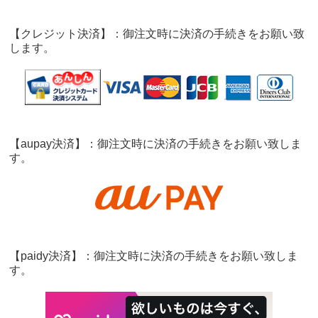
【クレジット決済】：御注文時に決済の手続きをお願い致
します。
【aupay決済】：御注文時に決済の手続きをお願い致しま
す。
【paidy決済】：御注文時に決済の手続きをお願い致しま
す。