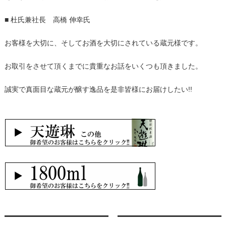
■ 杜氏兼社長 高橋 伸幸氏
お客様を大切に、そしてお酒を大切にされている蔵元様です。
お取引をさせて頂くまでに貴重なお話をいくつも頂きました。
誠実で真面目な蔵元が醸す逸品を是非皆様にお届けしたい!!