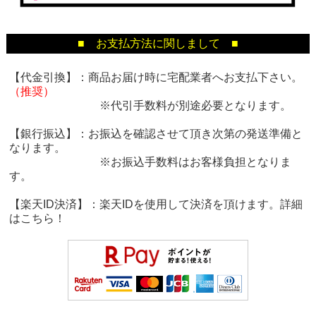
■ お支払方法に関しまして ■
【代金引換】：商品お届け時に宅配業者へお支払下さい。
（推奨）
※代引手数料が別途必要となります。
【銀行振込】：お振込を確認させて頂き次第の発送準備と
なります。
※お振込手数料はお客様負担となりま
す。
【楽天ID決済】：楽天IDを使用して決済を頂けます。詳細
は
こちら！