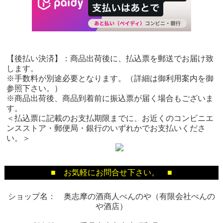
【後払い決済】：商品出荷後に、払込票を郵送でお届け致
します。
※手数料が別途必要となります。（詳細は御利用案内を御
参照下さい。）
※商品出荷後、商品到着前に振込票が届く場合もございま
す。
＜払込票に記載のお支払期限までに、お近くのコンビニエ
ンスストア・郵便局・銀行のいずれかでお支払いくださ
い。＞
■ お気軽にお問合せ下さい。 ■
ショップ名： 奥志摩の酒商人べんのや（有限会社べんの
や酒店）