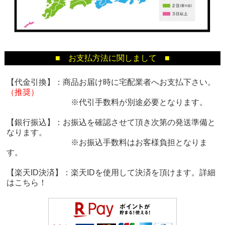
■ お支払方法に関しまして ■
【代金引換】：商品お届け時に宅配業者へお支払下さい。
（推奨）
※代引手数料が別途必要となります。
【銀行振込】：お振込を確認させて頂き次第の発送準備と
なります。
※お振込手数料はお客様負担となりま
す。
【楽天ID決済】：楽天IDを使用して決済を頂けます。詳細
は
こちら！