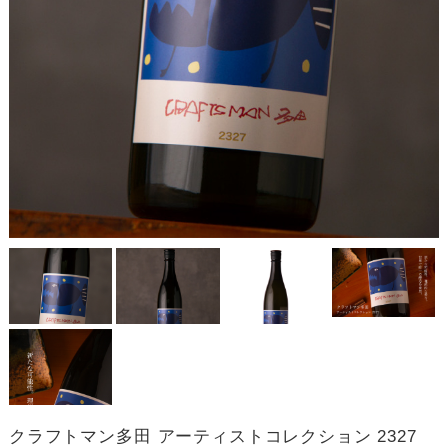
クラフトマン多田 アーティストコレクション 2327