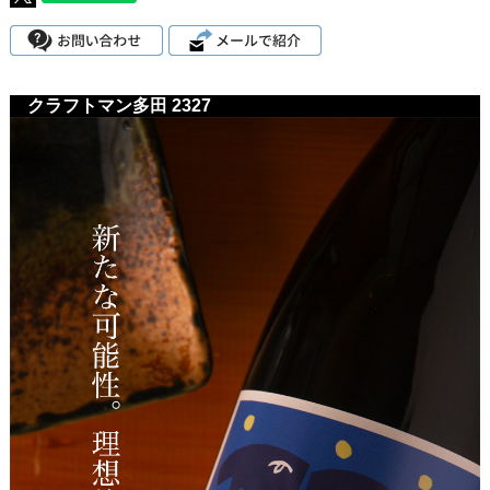
クラフトマン多田 2327