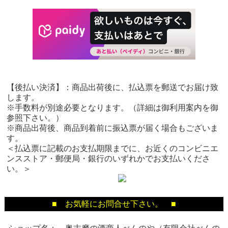
【後払い決済】：商品出荷後に、払込票を郵送でお届け致
します。
※手数料が別途必要となります。（詳細は御利用案内を御
参照下さい。）
※商品出荷後、商品到着前に振込票が届く場合もございま
す。
＜払込票に記載のお支払期限までに、お近くのコンビニエ
ンスストア・郵便局・銀行のいずれかでお支払いくださ
い。＞
■ お気軽にお問合せ下さい。 ■