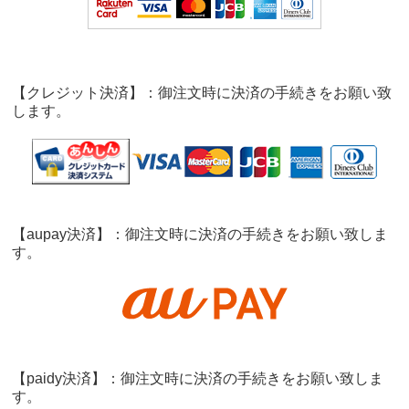
【クレジット決済】：御注文時に決済の手続きをお願い致
します。
【aupay決済】：御注文時に決済の手続きをお願い致しま
す。
【paidy決済】：御注文時に決済の手続きをお願い致しま
す。