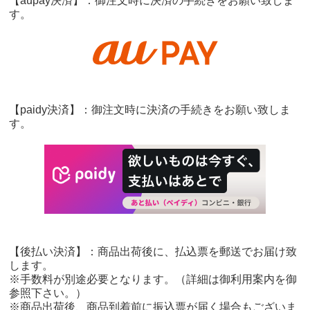
【aupay決済】：御注文時に決済の手続きをお願い致しま
す。
【paidy決済】：御注文時に決済の手続きをお願い致しま
す。
【後払い決済】：商品出荷後に、払込票を郵送でお届け致
します。
※手数料が別途必要となります。（詳細は御利用案内を御
参照下さい。）
※商品出荷後、商品到着前に振込票が届く場合もございま