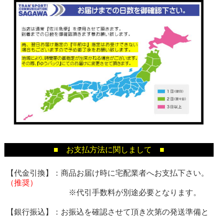
■ お支払方法に関しまして ■
【代金引換】：商品お届け時に宅配業者へお支払下さい。
（推奨）
※代引手数料が別途必要となります。
【銀行振込】：お振込を確認させて頂き次第の発送準備と