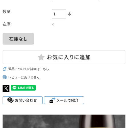
数量:
本
在庫:
×
返品についての詳細はこちら
レビューはありません