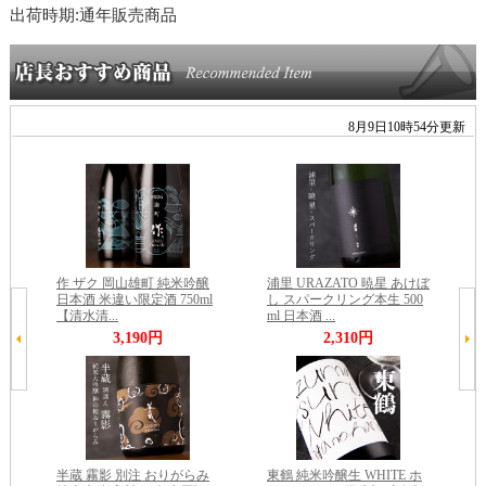
出荷時期:通年販売商品