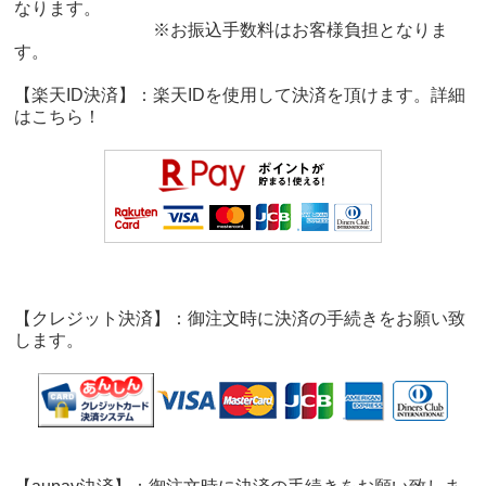
なります。
※お振込手数料はお客様負担となりま
す。
【楽天ID決済】：楽天IDを使用して決済を頂けます。詳細
は
こちら！
【クレジット決済】：御注文時に決済の手続きをお願い致
します。