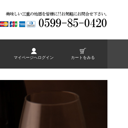
マイページへログイン
カートをみる