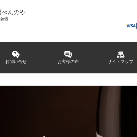
屋べんのや
国銘酒
お問い合せ
お客様の声
サイトマップ