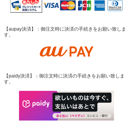
【aupay決済】：御注文時に決済の手続きをお願い致しま
す。
【paidy決済】：御注文時に決済の手続きをお願い致しま
す。