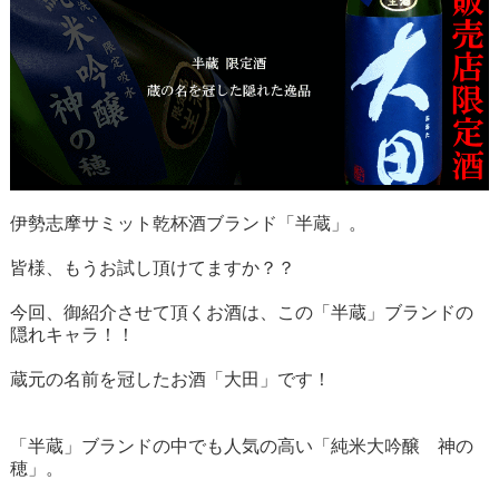
伊勢志摩サミット乾杯酒ブランド「半蔵」。
皆様、もうお試し頂けてますか？？
今回、御紹介させて頂くお酒は、この「半蔵」ブランドの
隠れキャラ！！
蔵元の名前を冠したお酒「大田」です！
「半蔵」ブランドの中でも人気の高い「純米大吟醸 神の
穂」。