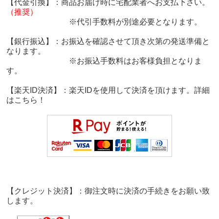
【代金引換】：商品お届け時に宅配業者へお支払下さい。
（推奨）
※代引手数料が別途必要となります。
【銀行振込】：お振込を確認させて頂き次第の発送準備と
なります。
※お振込手数料はお客様負担となりま
す。
【楽天ID決済】：楽天IDを使用して決済を頂けます。詳細
は
こちら！
【クレジット決済】：御注文時に決済の手続きをお願い致
します。