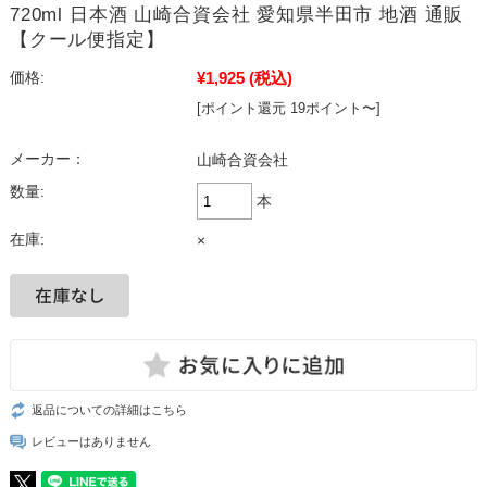
720ml 日本酒 山崎合資会社 愛知県半田市 地酒 通販
【クール便指定】
¥1,925
(税込)
価格:
[ポイント還元 19ポイント〜]
メーカー：
山崎合資会社
数量:
本
在庫:
×
返品についての詳細はこちら
レビューはありません