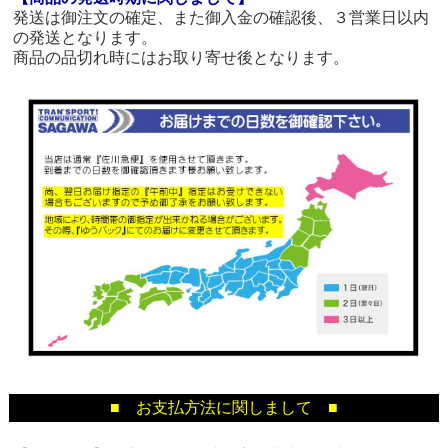
発送は御注文の確定、また御入金の確認後、３営業日以内
の発送となります。
商品の品切れ時にはお取り寄せ後となります。
■ お支払方法に関しまして ■