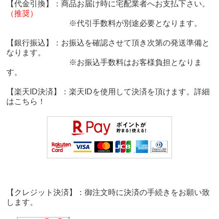
【代金引換】：商品お届け時に宅配業者へお支払下さい。
（推奨）
※代引手数料が別途必要となります。
【銀行振込】：お振込を確認させて頂き次第の発送準備と
なります。
※お振込手数料はお客様負担となりま
す。
【楽天ID決済】：楽天IDを使用して決済を頂けます。詳細
は
こちら！
【クレジット決済】：御注文時に決済の手続きをお願い致
します。