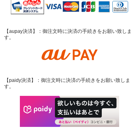
【aupay決済】：御注文時に決済の手続きをお願い致しま
す。
【paidy決済】：御注文時に決済の手続きをお願い致しま
す。