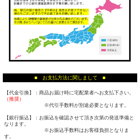
■ お支払方法に関しまして ■
【代金引換】：商品お届け時に宅配業者へお支払下さい。
（推奨）
※代引手数料が別途必要となります。
【銀行振込】：お振込を確認させて頂き次第の発送準備と
なります。
※お振込手数料はお客様負担となりま
す。