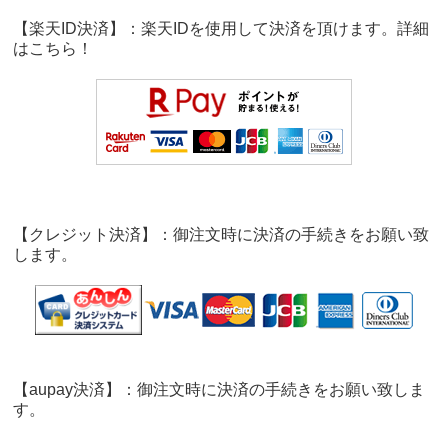
【楽天ID決済】：楽天IDを使用して決済を頂けます。詳細
は
こちら！
【クレジット決済】：御注文時に決済の手続きをお願い致
します。
【aupay決済】：御注文時に決済の手続きをお願い致しま
す。