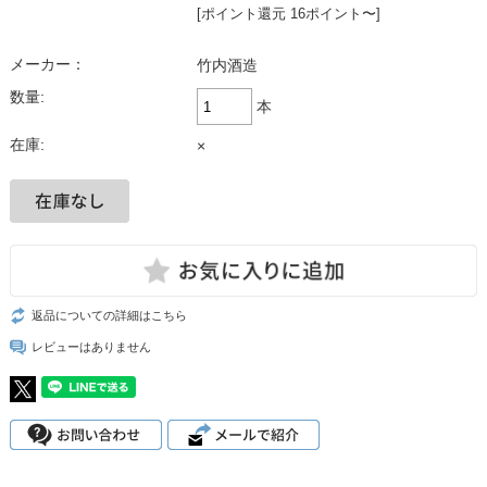
[ポイント還元 16ポイント〜]
メーカー：
竹内酒造
数量:
本
在庫:
×
返品についての詳細はこちら
レビューはありません