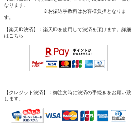
なります。
※お振込手数料はお客様負担となりま
す。
【楽天ID決済】：楽天IDを使用して決済を頂けます。詳細
は
こちら！
【クレジット決済】：御注文時に決済の手続きをお願い致
します。