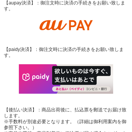
【aupay決済】：御注文時に決済の手続きをお願い致しま
す。
【paidy決済】：御注文時に決済の手続きをお願い致しま
す。
【後払い決済】：商品出荷後に、払込票を郵送でお届け致
します。
※手数料が別途必要となります。（詳細は御利用案内を御
参照下さい。）