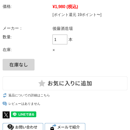
¥1,980
(税込)
価格:
[ポイント還元 19ポイント〜]
メーカー：
後藤酒造場
数量:
本
在庫:
×
返品についての詳細はこちら
レビューはありません