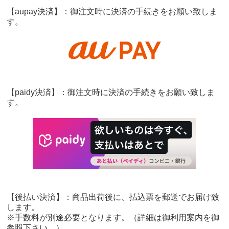
【aupay決済】：御注文時に決済の手続きをお願い致しま
す。
【paidy決済】：御注文時に決済の手続きをお願い致しま
す。
【後払い決済】：商品出荷後に、払込票を郵送でお届け致
します。
※手数料が別途必要となります。（詳細は御利用案内を御
参照下さい。）