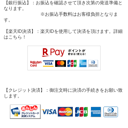
【銀行振込】：お振込を確認させて頂き次第の発送準備と
なります。
※お振込手数料はお客様負担となりま
す。
【楽天ID決済】：楽天IDを使用して決済を頂けます。詳細
は
こちら！
【クレジット決済】：御注文時に決済の手続きをお願い致
します。