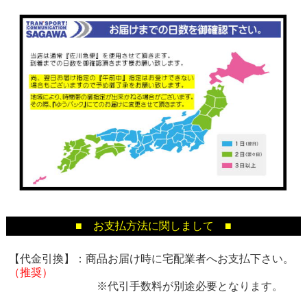
■ お支払方法に関しまして ■
【代金引換】：商品お届け時に宅配業者へお支払下さい。
（推奨）
※代引手数料が別途必要となります。