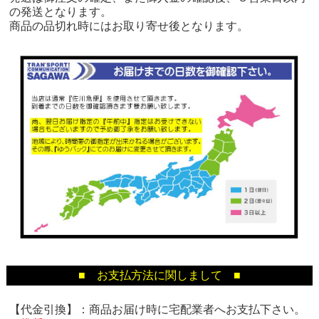
の発送となります。
商品の品切れ時にはお取り寄せ後となります。
■ お支払方法に関しまして ■
【代金引換】：商品お届け時に宅配業者へお支払下さい。