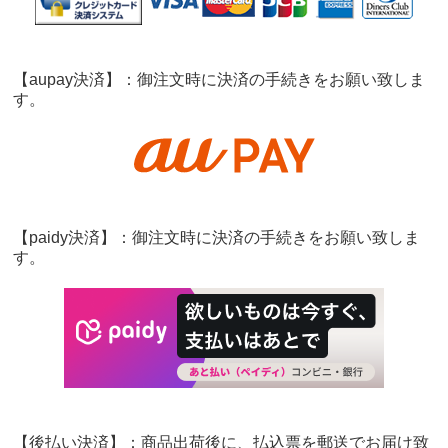
【aupay決済】：御注文時に決済の手続きをお願い致しま
す。
【paidy決済】：御注文時に決済の手続きをお願い致しま
す。
【後払い決済】：商品出荷後に、払込票を郵送でお届け致