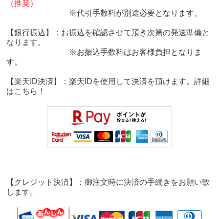
（推奨）
※代引手数料が別途必要となります。
【銀行振込】：お振込を確認させて頂き次第の発送準備と
なります。
※お振込手数料はお客様負担となりま
す。
【楽天ID決済】：楽天IDを使用して決済を頂けます。詳細
は
こちら！
【クレジット決済】：御注文時に決済の手続きをお願い致
します。