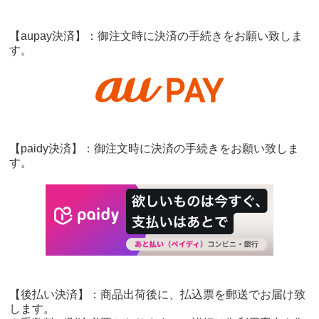
【aupay決済】：御注文時に決済の手続きをお願い致しま
す。
【paidy決済】：御注文時に決済の手続きをお願い致しま
す。
【後払い決済】：商品出荷後に、払込票を郵送でお届け致
します。