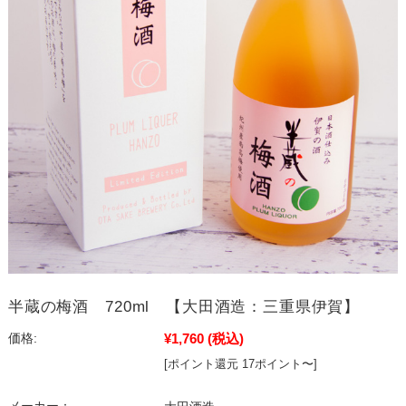
半蔵の梅酒 720ml 【大田酒造：三重県伊賀】
¥1,760
(税込)
価格:
[ポイント還元 17ポイント〜]