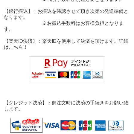
【銀行振込】：お振込を確認させて頂き次第の発送準備と
なります。
※お振込手数料はお客様負担となりま
す。
【楽天ID決済】：楽天IDを使用して決済を頂けます。詳細
は
こちら！
【クレジット決済】：御注文時に決済の手続きをお願い致
します。