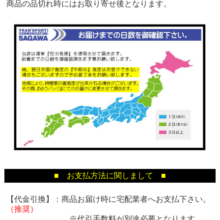
商品の品切れ時にはお取り寄せ後となります。
■ お支払方法に関しまして ■
【代金引換】：商品お届け時に宅配業者へお支払下さい。
（推奨）
※代引手数料が別途必要となります。