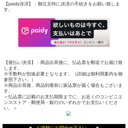
【paidy決済】：御注文時に決済の手続きをお願い致しま
す。
【後払い決済】：商品出荷後に、払込票を郵送でお届け致
します。
※手数料が別途必要となります。（詳細は御利用案内を御
参照下さい。）
※商品出荷後、商品到着前に振込票が届く場合もございま
す。
＜払込票に記載のお支払期限までに、お近くのコンビニエ
ンスストア・郵便局・銀行のいずれかでお支払いくださ
い。＞
■ お気軽にお問合せ下さい。 ■