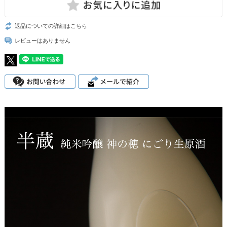
返品についての詳細はこちら
レビューはありません