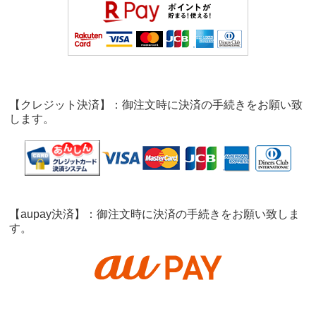
【クレジット決済】：御注文時に決済の手続きをお願い致
します。
【aupay決済】：御注文時に決済の手続きをお願い致しま
す。