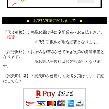
■ お支払方法に関しまして ■
【代金引換】：商品お届け時に宅配業者へお支払下さい。
（推奨）
※代引手数料が別途必要となります。
【銀行振込】：お振込を確認させて頂き次第の発送準備と
なります。
※お振込手数料はお客様負担となりま
す。
【楽天ID決済】：楽天IDを使用して決済を頂けます。詳細
は
こちら！