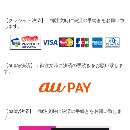
【クレジット決済】：御注文時に決済の手続きをお願い致
します。
【aupay決済】：御注文時に決済の手続きをお願い致しま
す。
【paidy決済】：御注文時に決済の手続きをお願い致しま
す。