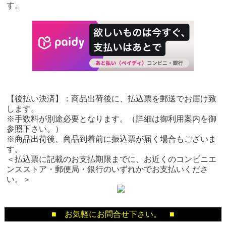
す。
【後払い決済】：商品出荷後に、払込票を郵送でお届け致
します。
※手数料が別途必要となります。（詳細は御利用案内を御
参照下さい。）
※商品出荷後、商品到着前に振込票が届く場合もございま
す。
＜払込票に記載のお支払期限までに、お近くのコンビニエ
ンスストア・郵便局・銀行のいずれかでお支払いくださ
い。＞
■ お気軽にお問合せ下さい。 ■