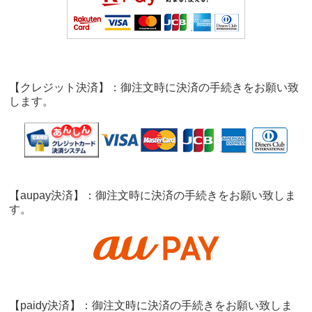
【クレジット決済】：御注文時に決済の手続きをお願い致
します。
【aupay決済】：御注文時に決済の手続きをお願い致しま
す。
【paidy決済】：御注文時に決済の手続きをお願い致しま