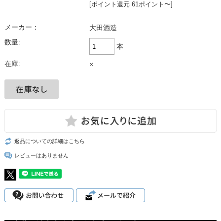
[ポイント還元 61ポイント〜]
メーカー：
大田酒造
数量:
本
在庫:
×
返品についての詳細はこちら
レビューはありません