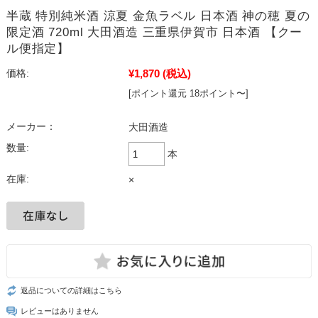
半蔵 特別純米酒 涼夏 金魚ラベル 日本酒 神の穂 夏の
限定酒 720ml 大田酒造 三重県伊賀市 日本酒 【クー
ル便指定】
¥1,870
(税込)
価格:
[ポイント還元 18ポイント〜]
メーカー：
大田酒造
数量:
本
在庫:
×
返品についての詳細はこちら
レビューはありません