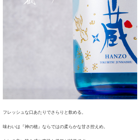
フレッシュな口あたりでさらりと飲める。
味わいは『神の穂』ならではの柔らかな甘さ控えめ。