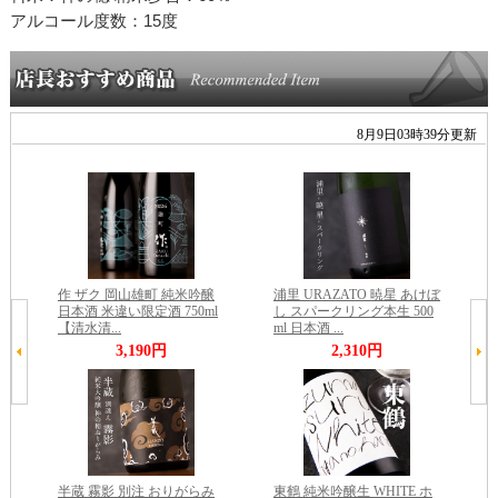
アルコール度数：15度