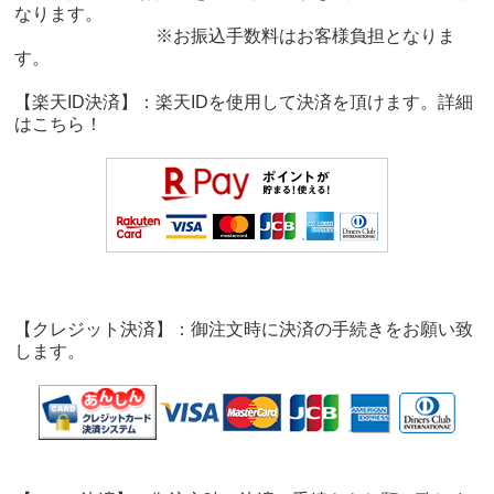
なります。
※お振込手数料はお客様負担となりま
す。
【楽天ID決済】：楽天IDを使用して決済を頂けます。詳細
は
こちら！
【クレジット決済】：御注文時に決済の手続きをお願い致
します。