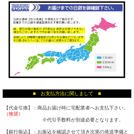
■ お支払方法に関しまして ■
【代金引換】：商品お届け時に宅配業者へお支払下さい。
（推奨）
※代引手数料が別途必要となります。
【銀行振込】：お振込を確認させて頂き次第の発送準備と