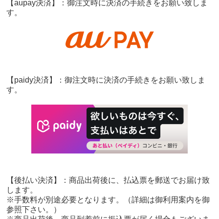
【aupay決済】：御注文時に決済の手続きをお願い致しま
す。
【paidy決済】：御注文時に決済の手続きをお願い致しま
す。
【後払い決済】：商品出荷後に、払込票を郵送でお届け致
します。
※手数料が別途必要となります。（詳細は御利用案内を御
参照下さい。）