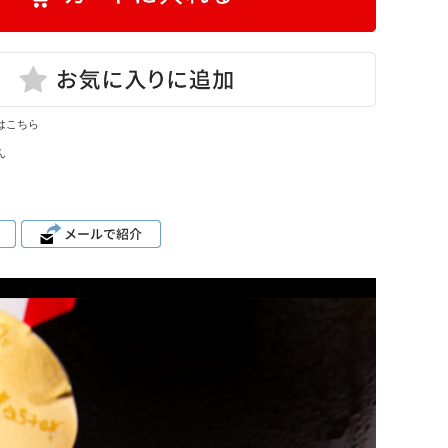
はこちら
ん