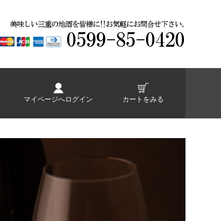
マイページへログイン
カートをみる