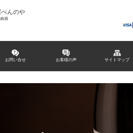
屋べんのや
国銘酒
お問い合せ
お客様の声
サイトマップ