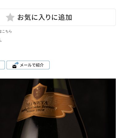
はこちら
ん