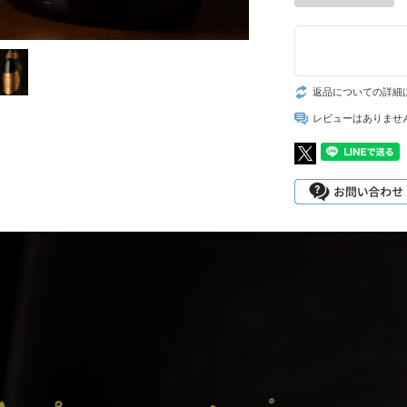
返品についての詳細
レビューはありませ