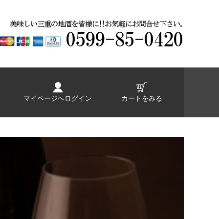
マイページへログイン
カートをみる