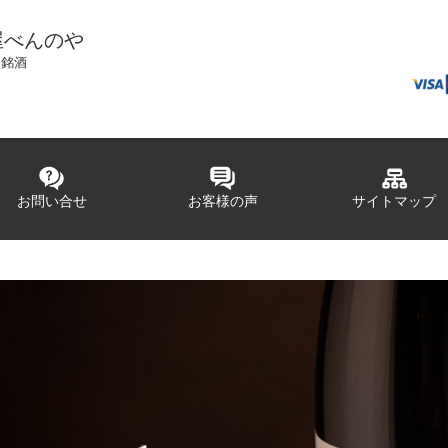
屋べんのや
国銘酒
お問い合せ
お客様の声
サイトマップ