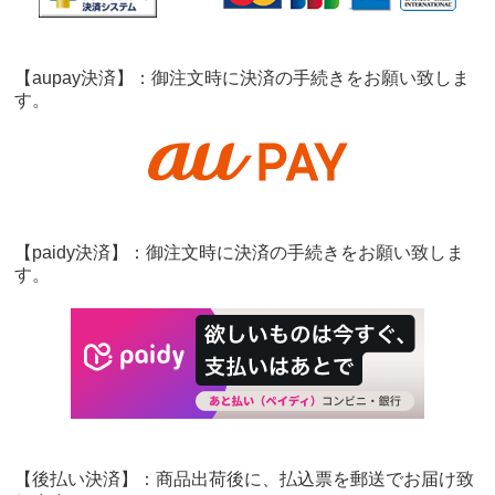
【aupay決済】：御注文時に決済の手続きをお願い致しま
す。
【paidy決済】：御注文時に決済の手続きをお願い致しま
す。
【後払い決済】：商品出荷後に、払込票を郵送でお届け致