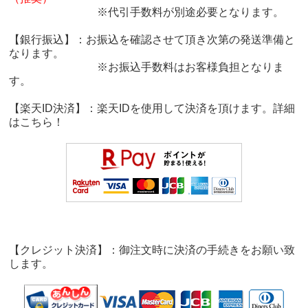
※代引手数料が別途必要となります。
【銀行振込】：お振込を確認させて頂き次第の発送準備と
なります。
※お振込手数料はお客様負担となりま
す。
【楽天ID決済】：楽天IDを使用して決済を頂けます。詳細
は
こちら！
【クレジット決済】：御注文時に決済の手続きをお願い致
します。