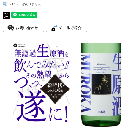
レビューはありません