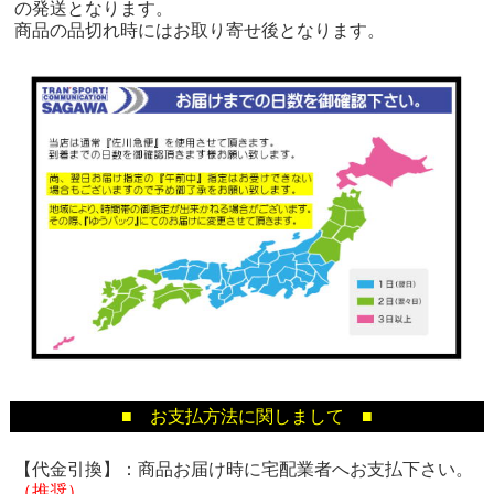
の発送となります。
商品の品切れ時にはお取り寄せ後となります。
■ お支払方法に関しまして ■
【代金引換】：商品お届け時に宅配業者へお支払下さい。
（推奨）