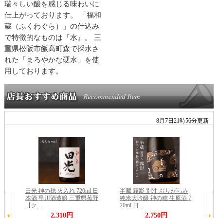
瑞々しい酸を感じる味わいに
仕上がっております。 「福和
蔵（ふくわぐら）」の仕込み
で特徴的なものは『水』。 三
重県松阪市飯高町森で採水さ
れた「まろやかな硬水」を使
用しております。