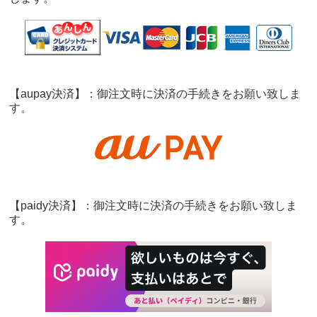
【aupay決済】：御注文時に決済の手続きをお願い致しま
す。
【paidy決済】：御注文時に決済の手続きをお願い致しま
す。