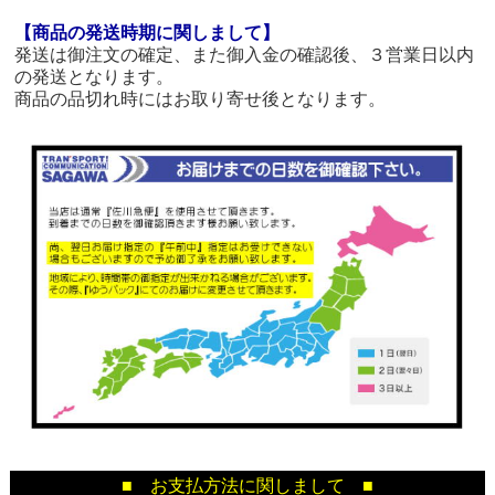
【商品の発送時期に関しまして】
発送は御注文の確定、また御入金の確認後、３営業日以内
の発送となります。
商品の品切れ時にはお取り寄せ後となります。
■ お支払方法に関しまして ■