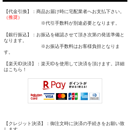
【代金引換】：商品お届け時に宅配業者へお支払下さい。
（推奨）
※代引手数料が別途必要となります。
【銀行振込】：お振込を確認させて頂き次第の発送準備と
なります。
※お振込手数料はお客様負担となりま
す。
【楽天ID決済】：楽天IDを使用して決済を頂けます。詳細
は
こちら！
【クレジット決済】：御注文時に決済の手続きをお願い致
します。