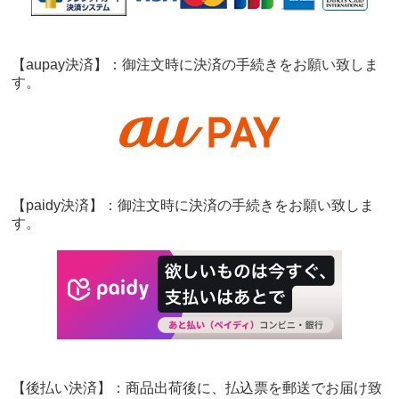
【aupay決済】：御注文時に決済の手続きをお願い致しま
す。
【paidy決済】：御注文時に決済の手続きをお願い致しま
す。
【後払い決済】：商品出荷後に、払込票を郵送でお届け致