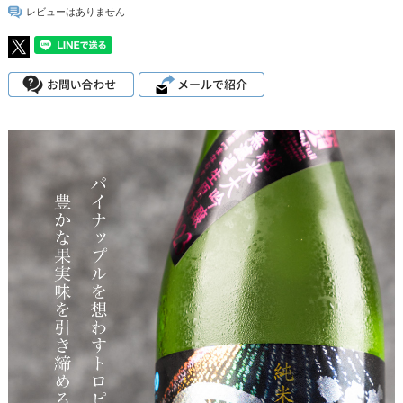
レビューはありません