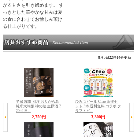
がる甘さを引き締めます。 す
っきとした華やかな甘みは夏
の食に合わせてお愉しみ頂け
る仕上がりです。