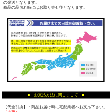
の発送となります。
商品の品切れ時にはお取り寄せ後となります。
■ お支払方法に関しまして ■
【代金引換】：商品お届け時に宅配業者へお支払下さい。
（推奨）