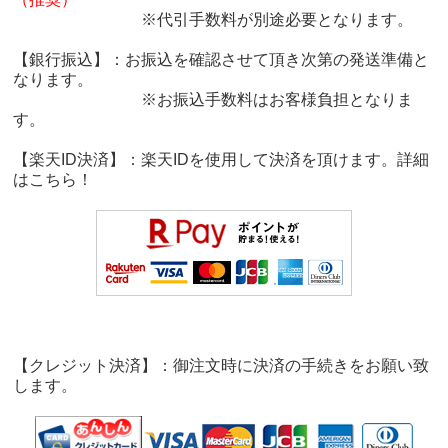
※代引手数料が別途必要となります。
【銀行振込】：お振込を確認させて頂き次第の発送準備と
なります。
※お振込手数料はお客様負担となりま
す。
【楽天ID決済】：楽天IDを使用して決済を頂けます。詳細
は
こちら！
【クレジット決済】：御注文時に決済の手続きをお願い致
します。