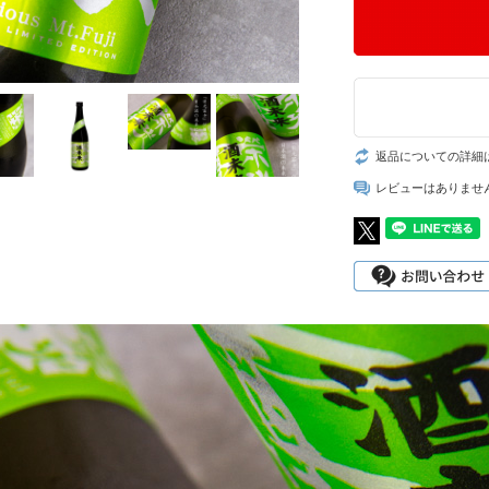
返品についての詳細
レビューはありませ