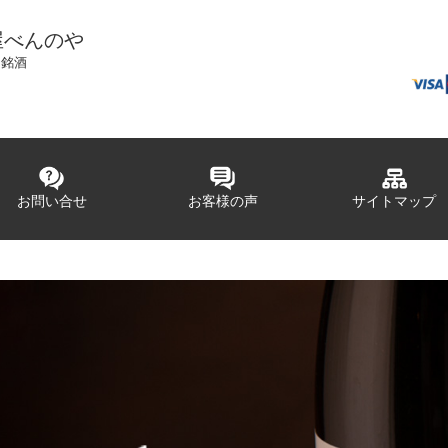
屋べんのや
国銘酒
お問い合せ
お客様の声
サイトマップ