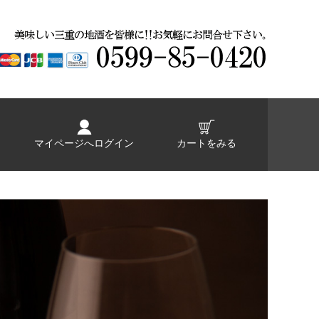
マイページへログイン
カートをみる