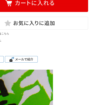
はこちら
ん