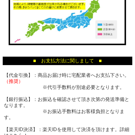
■ お支払方法に関しまして ■
【代金引換】：商品お届け時に宅配業者へお支払下さい。
（推奨）
※代引手数料が別途必要となります。
【銀行振込】：お振込を確認させて頂き次第の発送準備と
なります。
※お振込手数料はお客様負担となりま
す。
【楽天ID決済】：楽天IDを使用して決済を頂けます。詳細