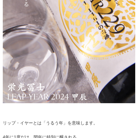
リップ・イヤーとは「うるう年」を意味します。
4年に1度だけ、閏年に特別に醸される