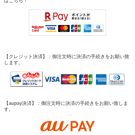
は
こちら！
【クレジット決済】：御注文時に決済の手続きをお願い致
します。
【aupay決済】：御注文時に決済の手続きをお願い致しま
す。