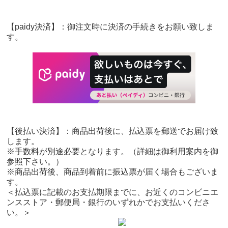
【paidy決済】：御注文時に決済の手続きをお願い致しま
す。
【後払い決済】：商品出荷後に、払込票を郵送でお届け致
します。
※手数料が別途必要となります。（詳細は御利用案内を御
参照下さい。）
※商品出荷後、商品到着前に振込票が届く場合もございま
す。
＜払込票に記載のお支払期限までに、お近くのコンビニエ
ンスストア・郵便局・銀行のいずれかでお支払いくださ
い。＞