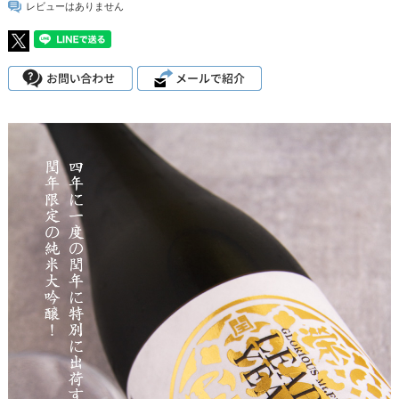
レビューはありません