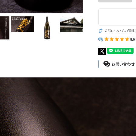
返品についての詳細
5.0