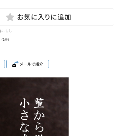
はこちら
(1件)