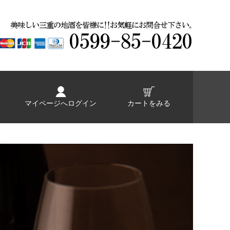
マイページへログイン
カートをみる