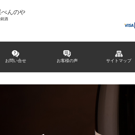
屋べんのや
国銘酒
お問い合せ
お客様の声
サイトマップ