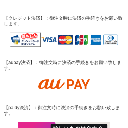
【クレジット決済】：御注文時に決済の手続きをお願い致
します。
【aupay決済】：御注文時に決済の手続きをお願い致しま
す。
【paidy決済】：御注文時に決済の手続きをお願い致しま
す。