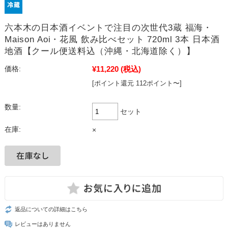
六本木の日本酒イベントで注目の次世代3蔵 福海・
Maison Aoi・花風 飲み比べセット 720ml 3本 日本酒
地酒【クール便送料込（沖縄・北海道除く）】
¥11,220
(税込)
価格:
[ポイント還元 112ポイント〜]
数量:
セット
在庫:
×
返品についての詳細はこちら
レビューはありません