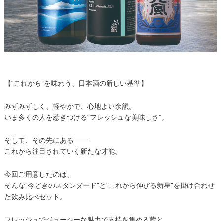
【“これから”を味わう、日本酒の新しい基準】
みずみずしく、軽やかで、心地よい余韻。
いま多くの人を惹きつける“フレッシュな美味しさ”。
そして、その先にある——
これから注目されていく新たな才能。
今回ご用意したのは、
そんな“今どきのスタンダード”と“これから伸びる新星”を掛け合わせ
た飲み比べセット。
フレッシュでジューシーな魅力で支持を集める蔵と、