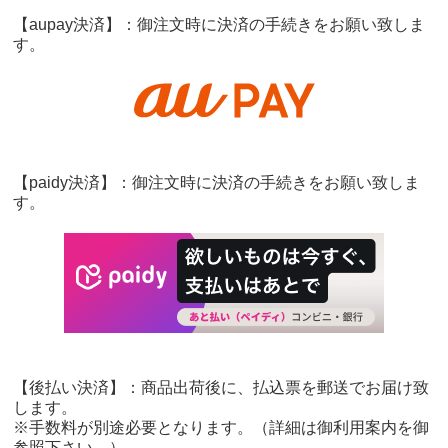
【aupay決済】：御注文時に決済の手続きをお願い致しま
す。
【paidy決済】：御注文時に決済の手続きをお願い致しま
す。
【後払い決済】：商品出荷後に、払込票を郵送でお届け致
します。
※手数料が別途必要となります。（詳細は御利用案内を御
参照下さい。）