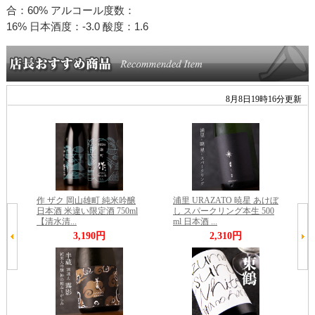
合：60% アルコール度数：
16% 日本酒度：-3.0 酸度：1.6