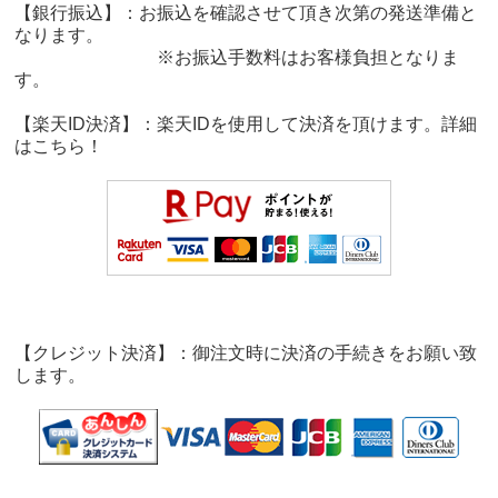
【銀行振込】：お振込を確認させて頂き次第の発送準備と
なります。
※お振込手数料はお客様負担となりま
す。
【楽天ID決済】：楽天IDを使用して決済を頂けます。詳細
は
こちら！
【クレジット決済】：御注文時に決済の手続きをお願い致
します。