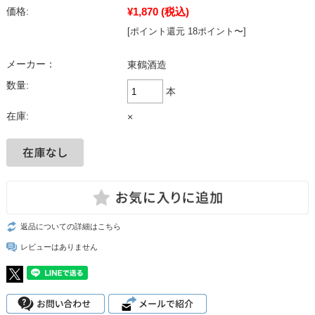
¥1,870
(税込)
価格:
[ポイント還元 18ポイント〜]
メーカー：
東鶴酒造
数量:
本
在庫:
×
返品についての詳細はこちら
レビューはありません