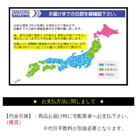
■ お支払方法に関しまして ■
【代金引換】：商品お届け時に宅配業者へお支払下さい。
（推奨）
※代引手数料が別途必要となります。