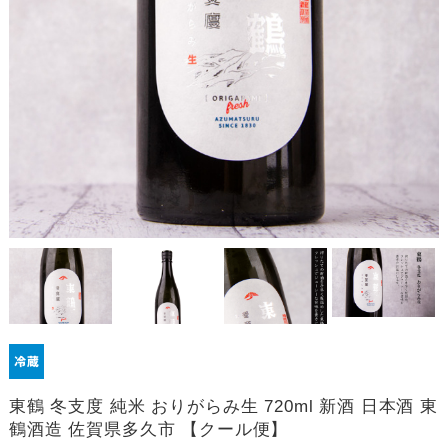
東鶴 冬支度 純米 おりがらみ生 720ml 新酒 日本酒 東
鶴酒造 佐賀県多久市 【クール便】