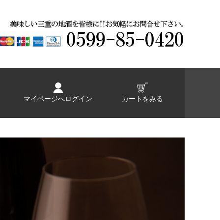
マイページへログイン
カートをみる