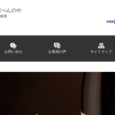
屋べんのや
国銘酒
お問い合せ
お客様の声
サイトマップ