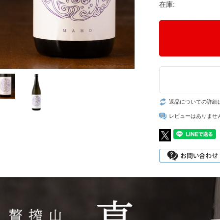
在庫:
返品についての詳細
レビューはありませ