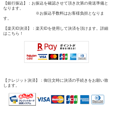
【銀行振込】：お振込を確認させて頂き次第の発送準備と
なります。
※お振込手数料はお客様負担となりま
す。
【楽天ID決済】：楽天IDを使用して決済を頂けます。詳細
は
こちら！
【クレジット決済】：御注文時に決済の手続きをお願い致
します。