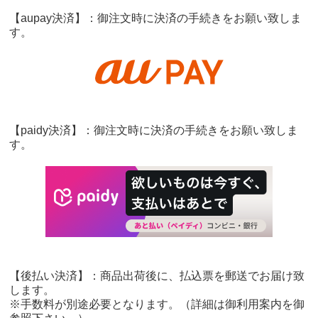
【aupay決済】：御注文時に決済の手続きをお願い致しま
す。
【paidy決済】：御注文時に決済の手続きをお願い致しま
す。
【後払い決済】：商品出荷後に、払込票を郵送でお届け致
します。
※手数料が別途必要となります。（詳細は御利用案内を御