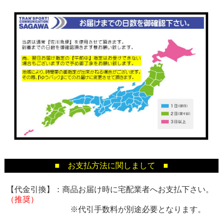
■ お支払方法に関しまして ■
【代金引換】：商品お届け時に宅配業者へお支払下さい。
（推奨）
※代引手数料が別途必要となります。