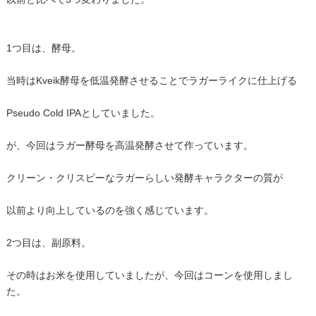
1つ目は、酵母。
当時はKveik酵母を低温発酵させることでラガーライクに仕上げる
Pseudo Cold IPAとしていました。
が、今回はラガー酵母を高温発酵させて作っています。
クリーン・クリスピーなラガーらしい発酵キャラクターの質が
以前より向上しているのを強く感じています。
2つ目は、副原料。
その時はお米を使用していましたが、今回はコーンを使用しまし
た。