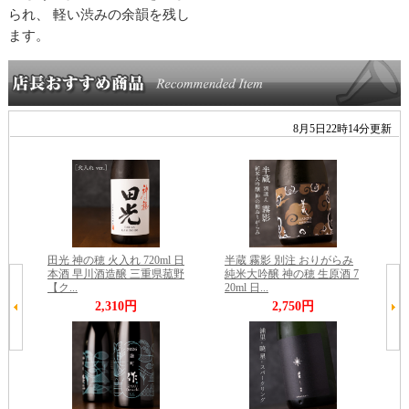
られ、 軽い渋みの余韻を残し
ます。